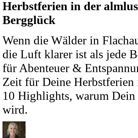
Herbstferien in der almlu
Bergglück
Wenn die Wälder in Flachau
die Luft klarer ist als jede
für Abenteuer & Entspannun
Zeit für Deine Herbstferien 
10 Highlights, warum Dein 
wird.