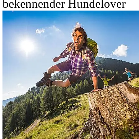
bekennender Hundelover