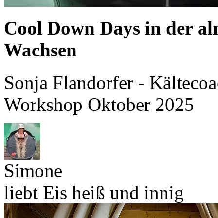
Cool Down Days in der al
Wachsen
Sonja Flandorfer - Kältecoa
Workshop Oktober 2025
Simone
liebt Eis heiß und innig