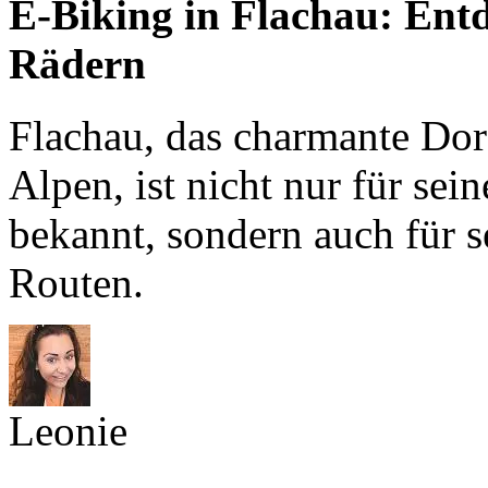
E-Biking in Flachau: Entd
Rädern
Flachau, das charmante Dor
Alpen, ist nicht nur für sei
bekannt, sondern auch für 
Routen.
Leonie