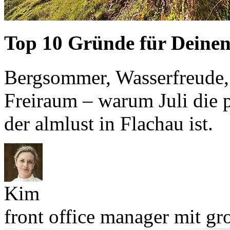
Top 10 Gründe für Deinen
Bergsommer, Wasserfreud
Freiraum – warum Juli die p
der almlust in Flachau ist.
Kim
front office manager mit g