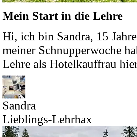
Mein Start in die Lehre
Hi, ich bin Sandra, 15 Jahr
meiner Schnupperwoche hab
Lehre als Hotelkauffrau hie
Sandra
Lieblings-Lehrhax