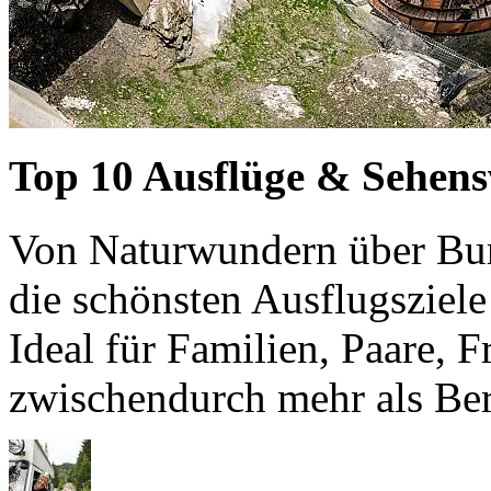
Top 10 Ausflüge & Sehens
Von Naturwundern über Burg
die schönsten Ausflugsziele
Ideal für Familien, Paare, F
zwischendurch mehr als Ber