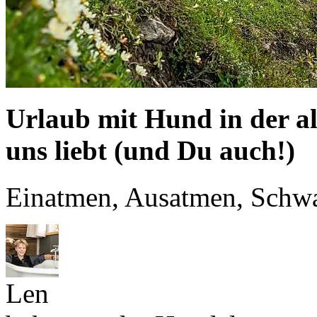
Urlaub mit Hund in der alm
uns liebt (und Du auch!)
Einatmen, Ausatmen, Schw
Len