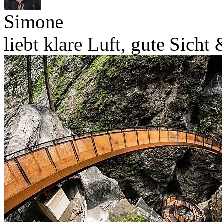
Simone
liebt klare Luft, gute Sich