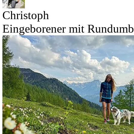
Christoph
Eingeborener mit Rundumb