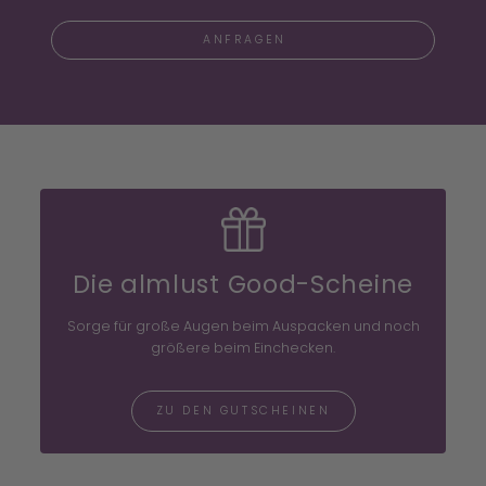
ANFRAGEN
Die almlust Good-Scheine
Sorge für große Augen beim Auspacken und noch
größere beim Einchecken.
ZU DEN GUTSCHEINEN