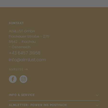
KONTAKT
ALMLUST GmbH
Flachauer Straße - 275
5542 . Flachau
- Österreich
+43 6457 31958
info@almlust.com
ANREISE
INFO & SERVICE
ALMLETTER- POWER INS POSTFACH