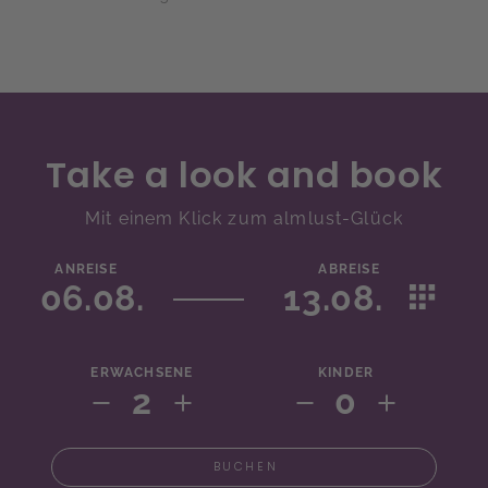
Take a look and book
Mit einem Klick zum almlust-Glück
ANREISE
ABREISE
06.08.
13.08.
ERWACHSENE
KINDER
2
0
BUCHEN