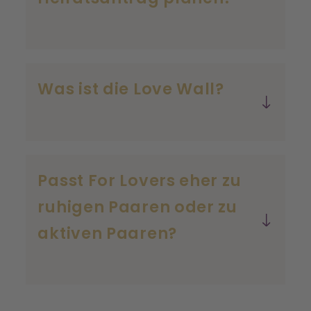
Was ist die Love Wall?
Passt For Lovers eher zu
ruhigen Paaren oder zu
aktiven Paaren?