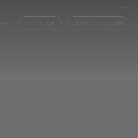
DE
ess
ANFRAGEN
BESTPREIS BUCHEN