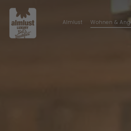
Almlust
Wohnen & Ang