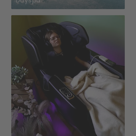
Dayspa