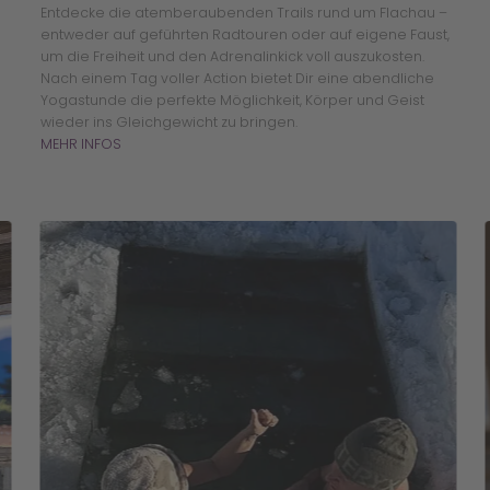
Entdecke die atemberaubenden Trails rund um Flachau –
entweder auf geführten Radtouren oder auf eigene Faust,
um die Freiheit und den Adrenalinkick voll auszukosten.
Nach einem Tag voller Action bietet Dir eine abendliche
Yogastunde die perfekte Möglichkeit, Körper und Geist
wieder ins Gleichgewicht zu bringen.
MEHR INFOS