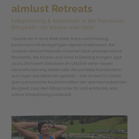
almlust Retreats
Entspannung & Abenteuer in der Flachauer
Bergwelt - für Körper und Geist
Tauche ein in eine Welt voller Ruhe und Erholung,
kombiniert mit einzigartigen alpinen Erlebnissen. Bei
unseren Almlust Retreats erwarten Dich unvergessliche
Momente, die Körper und Geist in Einklang bringen. Egal
ob Du Dich beim Eisbaden im Oktober einer neuen
Herausforderung stellst oder die perfekte Kombination
aus Yoga und Skifahren genießt – hier findest Du Deine
ganz persönliche Auszeit inmitten der atemberaubenden
Bergwelt. Lass den Alltag hinter Dir und entdecke, was
wahre Entspannung bedeutet.