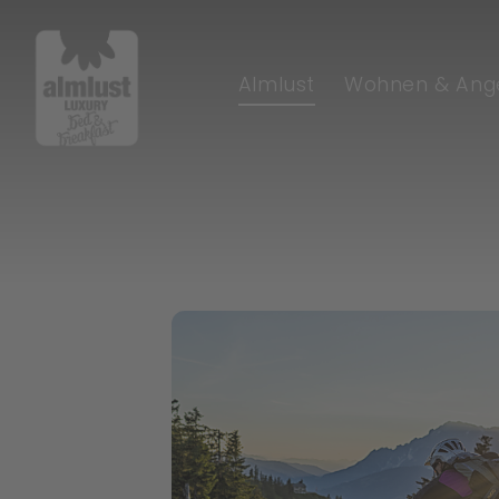
Almlust
Wohnen & Ang