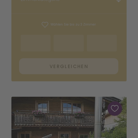
Wählen Sie bis zu 3 Zimmer
VERGLEICHEN