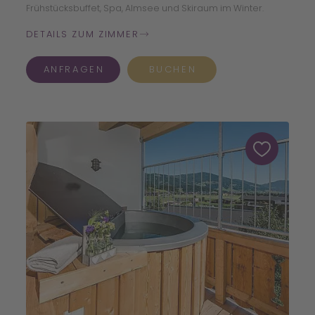
Frühstücksbuffet, Spa, Almsee und Skiraum im Winter.
DETAILS ZUM ZIMMER
ANFRAGEN
BUCHEN