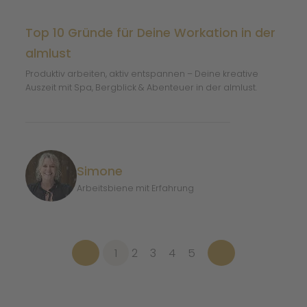
Top 10 Gründe für Deine Workation in der
almlust
Produktiv arbeiten, aktiv entspannen – Deine kreative
Auszeit mit Spa, Bergblick & Abenteuer in der almlust.
Simone
Arbeitsbiene mit Erfahrung
1
2
3
4
5