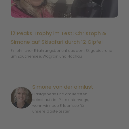
12 Peaks Trophy im Test: Christoph &
Simone auf Skisafari durch 12 Gipfel
Ein ehrlicher Erfahrungsbericht aus dem Skigebiet rund
um Zauchensee, Wagrain und Flachau
Simone von der almlust
Gastgeberin und am liebsten
selbst auf der Piste unterwegs,
wenn wir neue Erlebnisse für
unsere Gäste testen