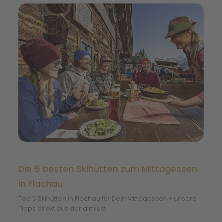
Die 5 besten Skihütten zum Mittagessen
in Flachau
Top 5 Skihütten in Flachau für Dein Mittagessen – unsere
Tipps direkt aus der almlust