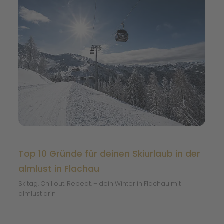
Top 10 Gründe für deinen Skiurlaub in der
almlust in Flachau
Skitag. Chillout. Repeat. – dein Winter in Flachau mit
almlust drin