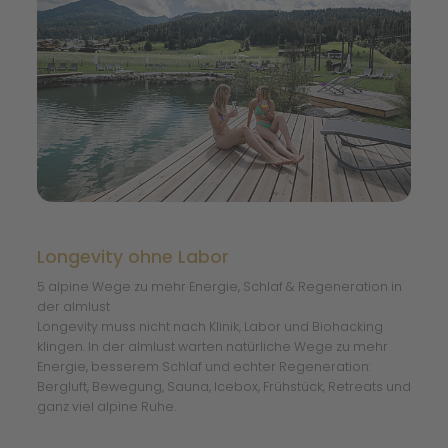
Longevity ohne Labor
5 alpine Wege zu mehr Energie, Schlaf & Regeneration in
der almlust
Longevity muss nicht nach Klinik, Labor und Biohacking
klingen. In der almlust warten natürliche Wege zu mehr
Energie, besserem Schlaf und echter Regeneration:
Bergluft, Bewegung, Sauna, Icebox, Frühstück, Retreats und
ganz viel alpine Ruhe.