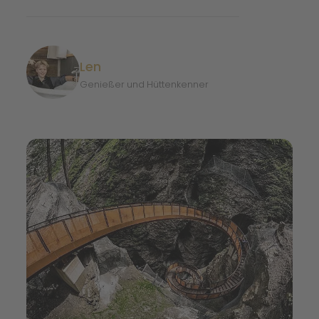
Len
Genießer und Hüttenkenner