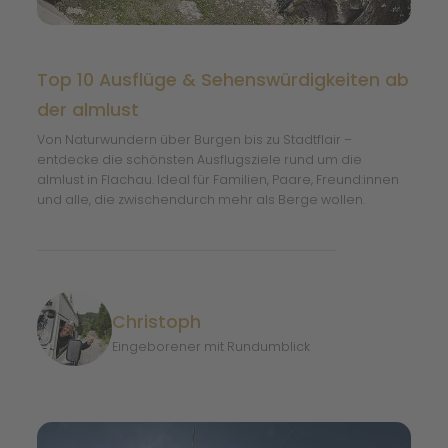
Top 10 Ausflüge & Sehenswürdigkeiten ab
der almlust
Von Naturwundern über Burgen bis zu Stadtflair –
entdecke die schönsten Ausflugsziele rund um die
almlust in Flachau. Ideal für Familien, Paare, Freund:innen
und alle, die zwischendurch mehr als Berge wollen.
Christoph
Eingeborener mit Rundumblick