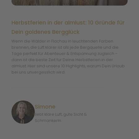
Herbstferien in der almlust: 10 Gründe für
Dein goldenes Bergglück
Wenn die Wälder in Flachau in leuchtenden Farben
brennen, die Luft klarer ist als jede Bergquelle und die
Tage perfekt für Abenteuer & Entspannung zugleich –
dann ist die beste Zeit für Deine Herbstferien in der
almlust. Hier sind unsere 10 Highlights, warum Dein Urlaub
bei uns unvergesslich wird.
Simone
liebt klare Luft, gute Sicht &
Schmankerln