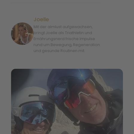
Joelle
Mit der almlust aufgewachsen,
bringt Joelle als Triathletin und
Ernährungsnerd frische Impulse
rund um Bewegung, Regeneration
und gesunde Routinen mit.