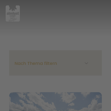
Nach Thema filtern